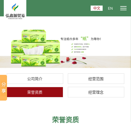
中文
EN
公司简介
经营范围
荣誉资质
经营理念
荣誉资质