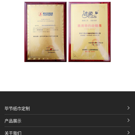
毕节纸巾定制
产品展示
关于我们