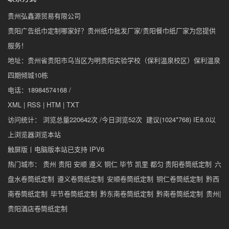
贵州弘鑫源贸易有限公司
贵阳广告纸巾定制哪家好？贵州纸巾批发厂家/贵阳餐巾纸厂家为您提供
服务！
地址：贵州省贵阳市乌当区为明贵阳实验学校（保利温泉校区）保利温泉
四期倾城10栋
电话：18984574168 /
XML
|
RSS
|
HTM
|
TXT
访问统计： 浏览总量220642次 /今日浏览52次 建议(1024*768) IE8.0以
上浏览器浏览本站
触屏版
丨
电脑版
本站已支持 IPV6
热门城市： 贵州 贵阳 安顺 遵义 铜仁 毕节 凯里 都匀
贵阳卷筒纸定制
六
盘水卷筒纸定制
遵义卷筒纸定制
安顺卷筒纸定制
铜仁卷筒纸定制
黔西
南卷筒纸定制
毕节卷筒纸定制
黔东南卷筒纸定制
黔南卷筒纸定制
贵州|
贵阳酒店卷筒纸定制