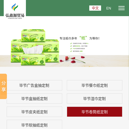
中文
EN
毕节广告盒抽定制
毕节餐巾纸定制
毕节盒抽纸定制
毕节湿巾定制
毕节皮夹纸定制
毕节卷筒纸定制
毕节软抽纸定制